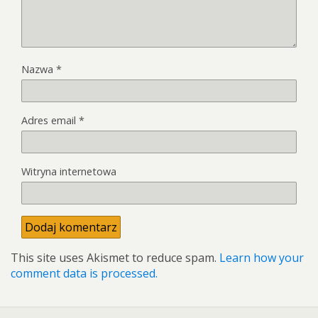
Nazwa
*
Adres email
*
Witryna internetowa
This site uses Akismet to reduce spam.
Learn how your
comment data is processed.